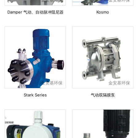
Damper 气动、自动脉冲阻尼器
Kosmo
金安基环保
金安基环保
Stark Series
气动双隔膜泵