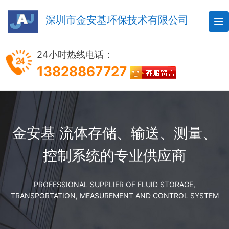
深圳市金安基环保技术有限公司

24小时热线电话：
13828867727
金安基 流体存储、输送、测量、
控制系统的专业供应商
PROFESSIONAL SUPPLIER OF FLUID STORAGE,
TRANSPORTATION, MEASUREMENT AND CONTROL SYSTEM