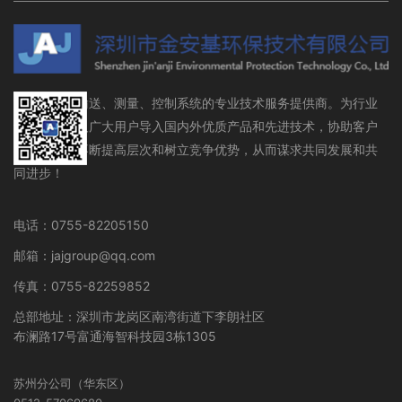
流体存储、输送、测量、控制系统的专业技术服务提供商。为行业
设备制造商及广大用户导入国内外优质产品和先进技术，协助客户
在行业领域不断提高层次和树立竞争优势，从而谋求共同发展和共
同进步！
电话：0755-82205150
邮箱：jajgroup@qq.com
传真：0755-82259852
总部地址：深圳市龙岗区南湾街道下李朗社区
布澜路17号富通海智科技园3栋1305
苏州分公司（华东区）