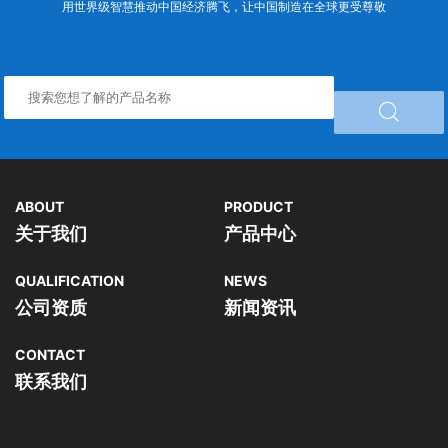
用世界级智慧推动中国经济腾飞，让中国制造在全球更受尊敬

ABOUT
PRODUCT
关于我们
产品中心
QUALIFICATION
NEWS
公司资质
新闻资讯
CONTACT
联系我们