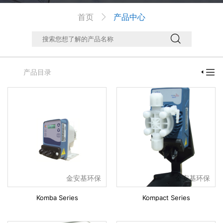
首页
产品中心



产品目录

金安基环保
金安基环保
Komba Series
Kompact Series