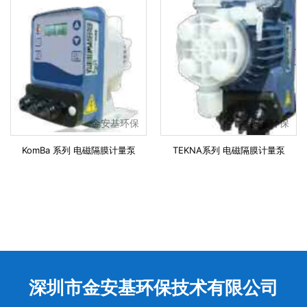
金安基环保
金安基环保
KomBa 系列 电磁隔膜计量泵
TEKNA系列 电磁隔膜计量泵
深圳市金安基环保技术有限公司