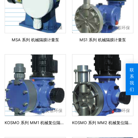
金安基环保
金安基环保
MSA 系列 机械隔膜计量泵
MS1 系列 机械隔膜计量泵
联
系
我
们
金安基环保
金安基环保
KOSMO 系列 MM1 机械复位隔膜计量泵
KOSMO 系列 MM2 机械复位隔膜计量泵