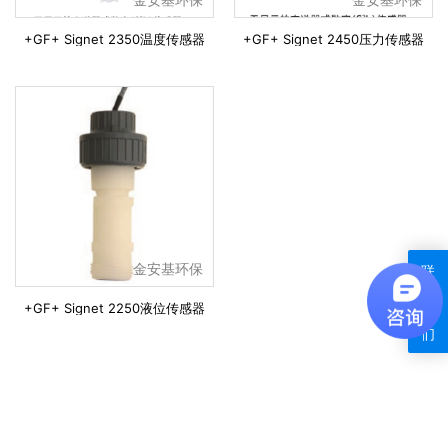
+GF+ Signet 2350温度传感器
+GF+ Signet 2450压力传感器
金安基环保
联
系
+GF+ Signet 2250液位传感器
我
们