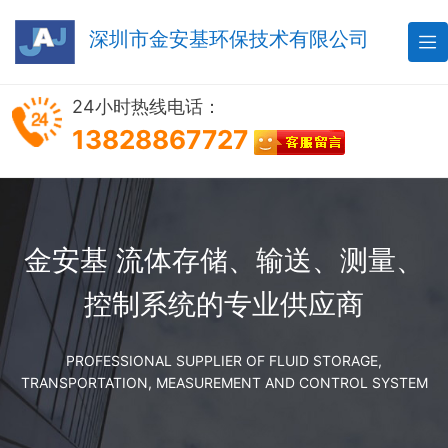
深圳市金安基环保技术有限公司

24小时热线电话：
13828867727
金安基 流体存储、输送、测量、
控制系统的专业供应商
PROFESSIONAL SUPPLIER OF FLUID STORAGE,
TRANSPORTATION, MEASUREMENT AND CONTROL SYSTEM