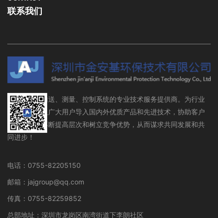
联系我们
流体存储、输送、测量、控制系统的专业技术服务提供商。为行业
设备制造商及广大用户导入国内外优质产品和先进技术，协助客户
在行业领域不断提高层次和树立竞争优势，从而谋求共同发展和共
同进步！
电话：0755-82205150
邮箱：jajgroup@qq.com
传真：0755-82259852
总部地址：深圳市龙岗区南湾街道下李朗社区