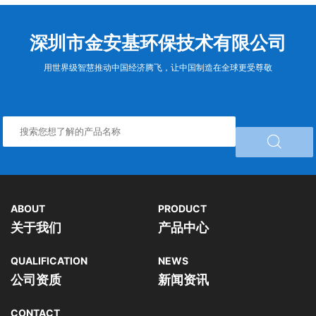
深圳市金安基环保技术有限公司
用世界级智慧推动中国经济腾飞，让中国制造在全球更受尊敬

ABOUT
PRODUCT
关于我们
产品中心
QUALIFICATION
NEWS
公司资质
新闻资讯
CONTACT