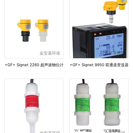
金安基环保
金安基环保
+GF+ Signet 2260 超声波物位计
+GF+ Signet 9950 双通道变送器
金安基环保
金安基环保