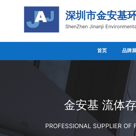
深圳市金安基
ShenZhen Jinanji Environmenta
首页
品牌
金安基 流体
PROFESSIONAL SUPPLIER OF