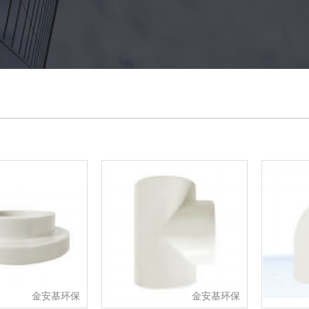
金安基环保
金安基环保