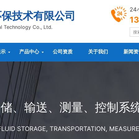
2
环保技术有限公司
1
l Technology Co., Ltd.
展示
产品中心
公司资质
关于我们
新闻资


存储、输送、测量、控制系
 FLUID STORAGE, TRANSPORTATION, MEASU