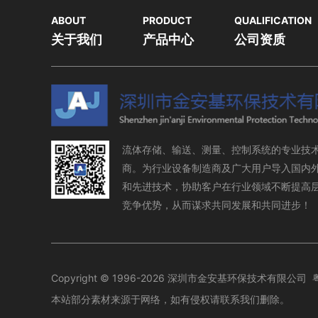
ABOUT
PRODUCT
QUALIFICATION
关于我们
产品中心
公司资质
流体存储、输送、测量、控制系统的专业技
商。为行业设备制造商及广大用户导入国内
和先进技术，协助客户在行业领域不断提高
竞争优势，从而谋求共同发展和共同进步！
Copyright © 1996-2026 深圳市金安基环保技术有限公司
本站部分素材来源于网络，如有侵权请联系我们删除。