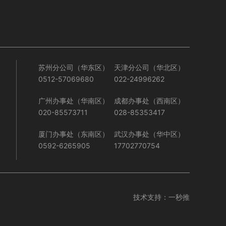
苏州分公司（华东区）
天津分公司（华北区）
0512-57069680
022-24996262
广州办事处（华南区）
成都办事处（西南区）
020-85573711
028-85353417
厦门办事处（东南区）
武汉办事处（华中区）
0592-6265905
17702770754
技术支持：
一秒推