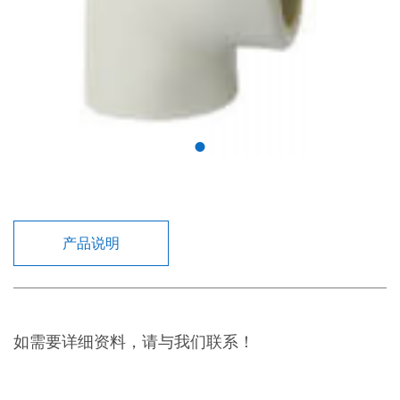
产品说明
如需要详细资料，请与我们联系！