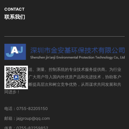
CONTACT
联系我们
流体存储、输送、测量、控制系统的专业技术服务提供商。为行业
设备制造商及广大用户导入国内外优质产品和先进技术，协助客户
在行业领域不断提高层次和树立竞争优势，从而谋求共同发展和共
同进步！
电话：0755-82205150
邮箱：jajgroup@qq.com
传真：0755-82259852