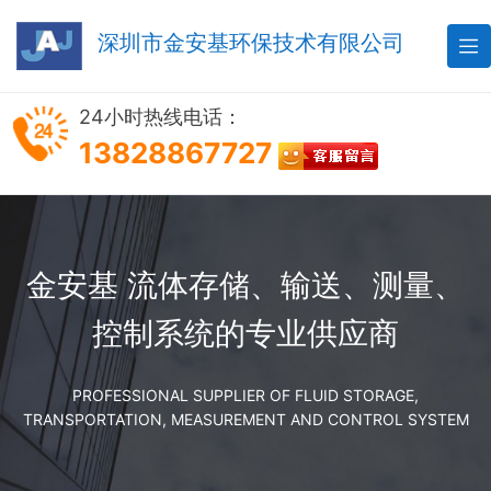
深圳市金安基环保技术有限公司

24小时热线电话：
13828867727
金安基 流体存储、输送、测量、
控制系统的专业供应商
PROFESSIONAL SUPPLIER OF FLUID STORAGE,
TRANSPORTATION, MEASUREMENT AND CONTROL SYSTEM