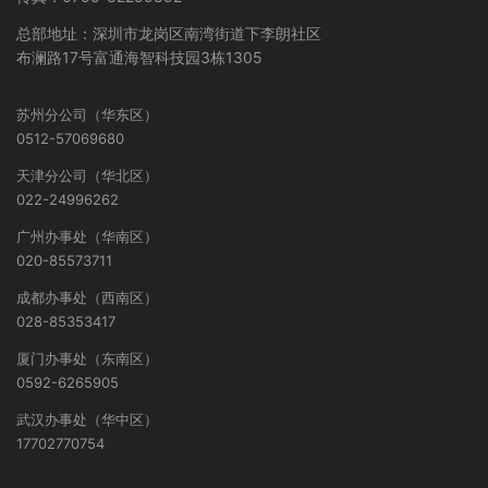
总部地址：深圳市龙岗区南湾街道下李朗社区
布澜路17号富通海智科技园3栋1305
苏州分公司（华东区）
0512-57069680
天津分公司（华北区）
022-24996262
广州办事处（华南区）
020-85573711
成都办事处（西南区）
028-85353417
厦门办事处（东南区）
0592-6265905
武汉办事处（华中区）
17702770754