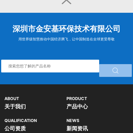

深圳市金安基环保技术有限公司
用世界级智慧推动中国经济腾飞，让中国制造在全球更受尊敬

ABOUT
PRODUCT
关于我们
产品中心
QUALIFICATION
NEWS
公司资质
新闻资讯