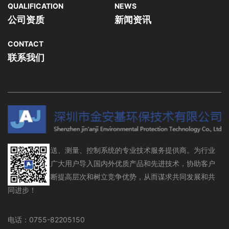
QUALIFICATION
NEWS
公司资质
新闻资讯
CONTACT
联系我们
流体存储、输送、测量、控制系统的专业技术服务提供商。为行业
设备制造商及广大用户导入国内外优质产品和先进技术，协助客户
在行业领域不断提高层次和树立竞争优势，从而谋求共同发展和共
同进步！
电话：0755-82205150