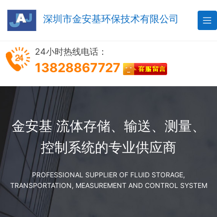
深圳市金安基环保技术有限公司

24小时热线电话：
13828867727
金安基 流体存储、输送、测量、
控制系统的专业供应商
PROFESSIONAL SUPPLIER OF FLUID STORAGE,
TRANSPORTATION, MEASUREMENT AND CONTROL SYSTEM