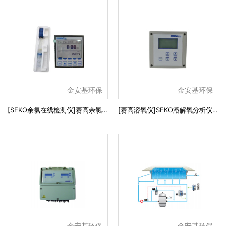
金安基环保
金安基环保
[SEKO余氯在线检测仪]赛高余氯测定仪 K080CL
[赛高溶氧仪]SEKO溶解氧分析仪 Kontrol 500
金安基环保
金安基环保