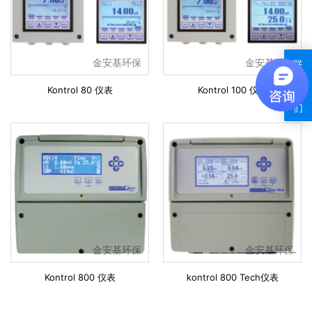
金安基环保
金安基环保
联
系
Kontrol 80 仪表
Kontrol 100 仪表
我
们
金安基环保
金安基环保
Kontrol 800 仪表
kontrol 800 Tech仪表