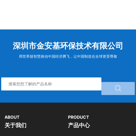
深圳市金安基环保技术有限公司
用世界级智慧推动中国经济腾飞，让中国制造在全球更受尊敬

ABOUT
PRODUCT
关于我们
产品中心