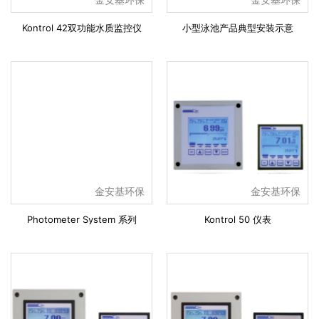
Kontrol 42双功能水质监控仪
小型泳池产品典型安装示意
金安基环保
金安基环保
Photometer System 系列
Kontrol 50 仪表