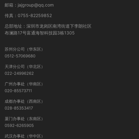
邮箱：jajgroup@qq.com
传真：0755-82259852
总部地址：深圳市龙岗区南湾街道下李朗社区
布澜路17号富通海智科技园3栋1305
苏州分公司（华东区）
0512-57069680
天津分公司（华北区）
022-24996262
广州办事处（华南区）
020-85573711
成都办事处（西南区）
028-85353417
厦门办事处（东南区）
0592-6265905
武汉办事处（华中区）