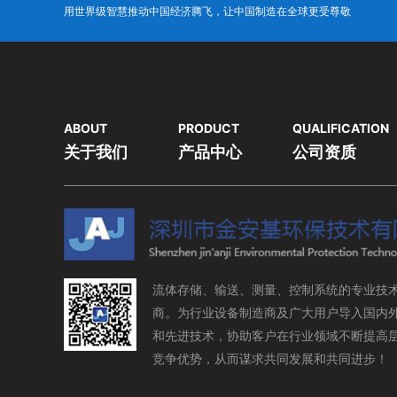
用世界级智慧推动中国经济腾飞，让中国制造在全球更受尊敬
ABOUT
PRODUCT
QUALIFICATION
关于我们
产品中心
公司资质
流体存储、输送、测量、控制系统的专业技
商。为行业设备制造商及广大用户导入国内
和先进技术，协助客户在行业领域不断提高
竞争优势，从而谋求共同发展和共同进步！