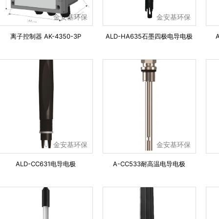
金安基环保
金安基环保
离子控制器 AK-4350-3P
ALD-HA635石墨四极电导电极
金安基环保
金安基环保
ALD-CC631电导电极
A-CC533耐高温电导电极