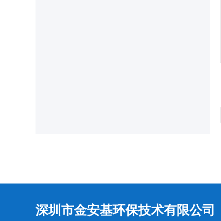
深圳市金安基环保技术有限公司