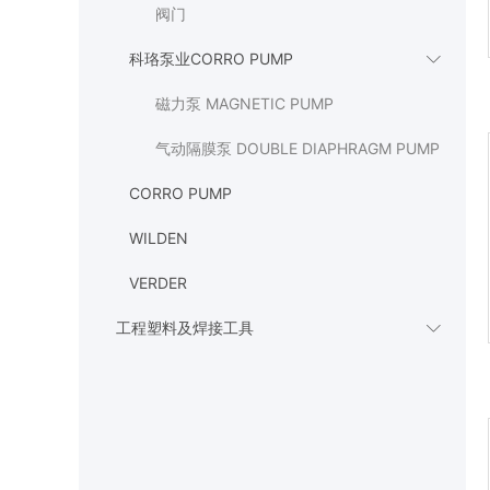
阀门
科珞泵业CORRO PUMP

磁力泵 MAGNETIC PUMP
气动隔膜泵 DOUBLE DIAPHRAGM PUMP
CORRO PUMP
WILDEN
VERDER
工程塑料及焊接工具
