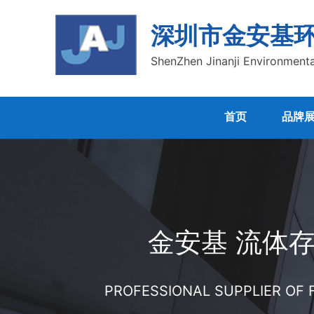
深圳市金安基
ShenZhen Jinanji Environmenta
首页
品牌
金安基 流体
PROFESSIONAL SUPPLIER OF