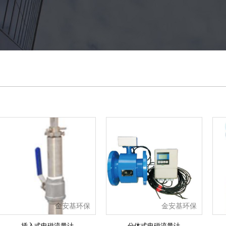
金安基环保
金安基环保
插入式电磁流量计
分体式电磁流量计