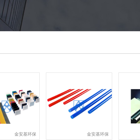
金安基环保
金安基环保