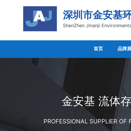
深圳市金安基
ShenZhen Jinanji Environmenta
首页
品牌
金安基 流体
PROFESSIONAL SUPPLIER OF