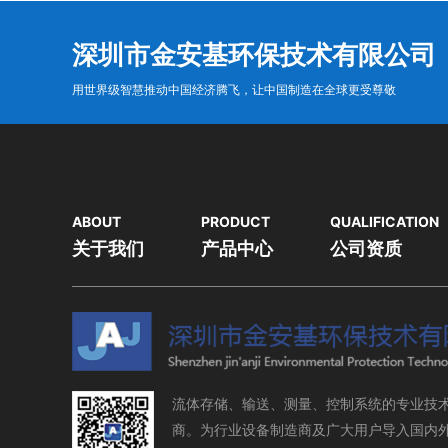
深圳市金安基环保技术有限公司
用世界级智慧推动中国经济腾飞，让中国制造在全球更受尊敬
ABOUT
PRODUCT
QUALIFICATION
关于我们
产品中心
公司资质
流体存储、输送、测量、控制系统的专业技
商。为行业设备制造商及广大用户导入国内