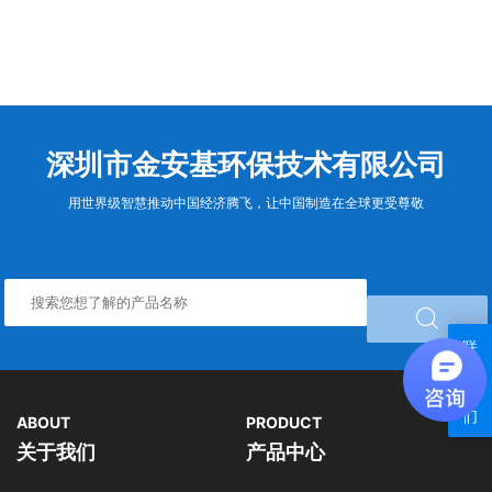
深圳市金安基环保技术有限公司
用世界级智慧推动中国经济腾飞，让中国制造在全球更受尊敬

联
系
我
们
ABOUT
PRODUCT
关于我们
产品中心