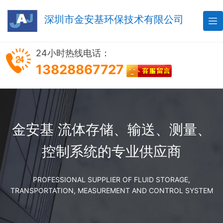
深圳市金安基环保技术有限公司

24小时热线电话：
13828867727
金安基 流体存储、输送、测量、
控制系统的专业供应商
PROFESSIONAL SUPPLIER OF FLUID STORAGE,
TRANSPORTATION, MEASUREMENT AND CONTROL SYSTEM