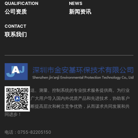
QUALIFICATION
NEWS
公司资质
新闻资讯
CONTACT
联系我们
流体存储、输送、测量、控制系统的专业技术服务提供商。为行业
设备制造商及广大用户导入国内外优质产品和先进技术，协助客户
在行业领域不断提高层次和树立竞争优势，从而谋求共同发展和共
同进步！
电话：0755-82205150