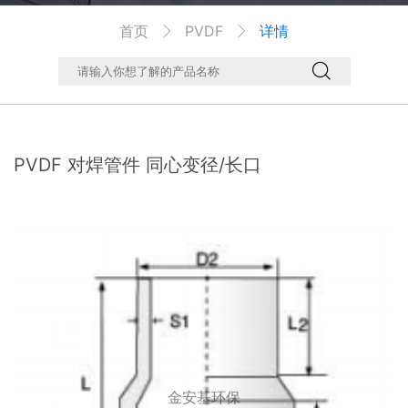
首页
PVDF
详情



PVDF 对焊管件 同心变径/长口
金安基环保