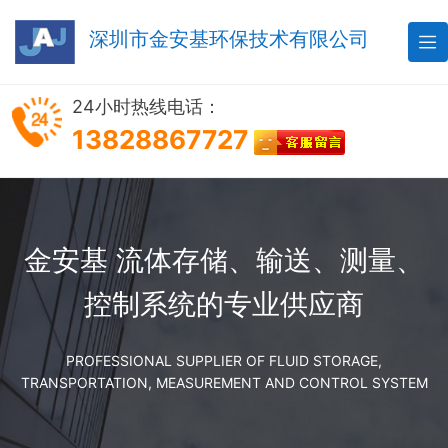
深圳市金安基环保技术有限公司

24小时热线电话：
13828867727
金安基 流体存储、输送、测量、
控制系统的专业供应商
PROFESSIONAL SUPPLIER OF FLUID STORAGE,
TRANSPORTATION, MEASUREMENT AND CONTROL SYSTEM