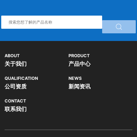

ABOUT
PRODUCT
关于我们
产品中心
QUALIFICATION
NEWS
公司资质
新闻资讯
CONTACT
联系我们