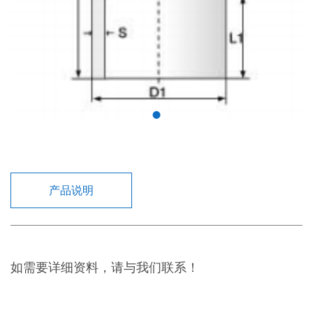
产品说明
如需要详细资料，请与我们联系！