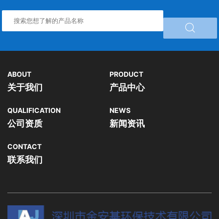

ABOUT
PRODUCT
关于我们
产品中心
QUALIFICATION
NEWS
公司资质
新闻资讯
CONTACT
联系我们