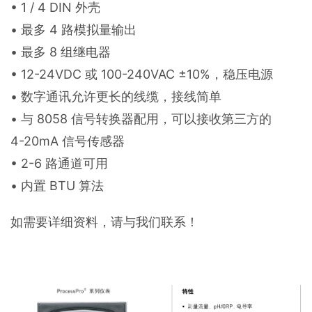
• 1 / 4 DIN 外壳
• 最多 4 路模拟量输出
• 最多 8 组继电器
• 12-24VDC 或 100-240VAC ±10%，稳压电源
• 数字通讯允许更长的线缆，接线简单
• 与 8058 信号转换器配用，可以接收第三方的
4-20mA 信号传感器
• 2-6 路通道可用
• 内置 BTU 算法
如需要详细资料，请与我们联系！