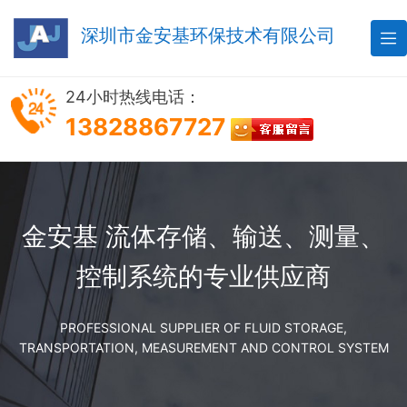
深圳市金安基环保技术有限公司

24小时热线电话：
13828867727
金安基 流体存储、输送、测量、
控制系统的专业供应商
PROFESSIONAL SUPPLIER OF FLUID STORAGE,
TRANSPORTATION, MEASUREMENT AND CONTROL SYSTEM