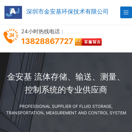
深圳市金安基环保技术有限公司

24小时热线电话：
13828867727
金安基 流体存储、输送、测量、
控制系统的专业供应商
PROFESSIONAL SUPPLIER OF FLUID STORAGE,
TRANSPORTATION, MEASUREMENT AND CONTROL SYSTEM