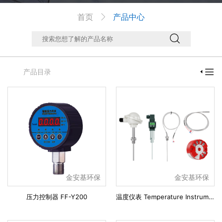
首页
产品中心



产品目录

金安基环保
金安基环保
压力控制器 FF-Y200
温度仪表 Temperature Instruments