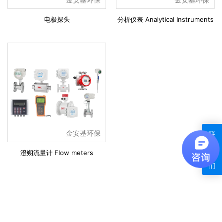
电极探头
分析仪表 Analytical Instruments
金安基环保
联
系
澄朔流量计 Flow meters
我
们