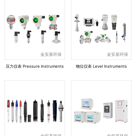
金安基环保
金安基环保
压力仪表 Pressure Instruments
物位仪表 Level Instruments
金安基环保
金安基环保