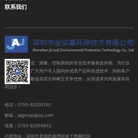
联系我们
流体存储、输送、测量、控制系统的专业技术服务提供商。为行业
设备制造商及广大用户导入国内外优质产品和先进技术，协助客户
在行业领域不断提高层次和树立竞争优势，从而谋求共同发展和共
同进步！
电话：0755-82205150
邮箱：jajgroup@qq.com
传真：0755-82259852
总部地址：深圳市龙岗区南湾街道下李朗社区