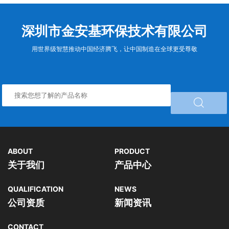
深圳市金安基环保技术有限公司
用世界级智慧推动中国经济腾飞，让中国制造在全球更受尊敬

ABOUT
PRODUCT
关于我们
产品中心
QUALIFICATION
NEWS
公司资质
新闻资讯
CONTACT