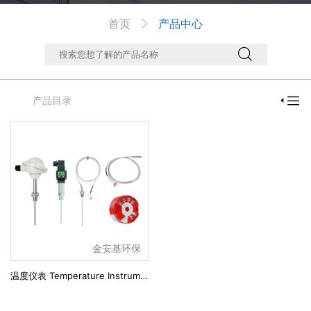
首页
产品中心



产品目录

金安基环保
温度仪表 Temperature Instruments