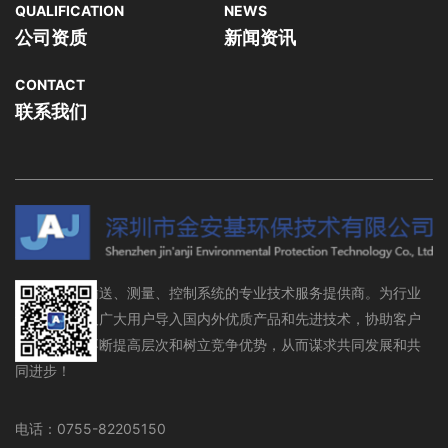
QUALIFICATION
NEWS
公司资质
新闻资讯
CONTACT
联系我们
流体存储、输送、测量、控制系统的专业技术服务提供商。为行业
设备制造商及广大用户导入国内外优质产品和先进技术，协助客户
在行业领域不断提高层次和树立竞争优势，从而谋求共同发展和共
同进步！
电话：0755-82205150