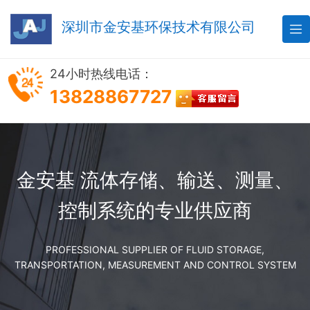
深圳市金安基环保技术有限公司

24小时热线电话：
13828867727
金安基 流体存储、输送、测量、
控制系统的专业供应商
PROFESSIONAL SUPPLIER OF FLUID STORAGE,
TRANSPORTATION, MEASUREMENT AND CONTROL SYSTEM