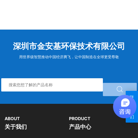
深圳市金安基环保技术有限公司
用世界级智慧推动中国经济腾飞，让中国制造在全球更受尊敬

联
系
我
们
ABOUT
PRODUCT
关于我们
产品中心