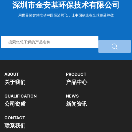
深圳市金安基环保技术有限公司
用世界级智慧推动中国经济腾飞，让中国制造在全球更受尊敬

ABOUT
PRODUCT
关于我们
产品中心
QUALIFICATION
NEWS
公司资质
新闻资讯
CONTACT
联系我们