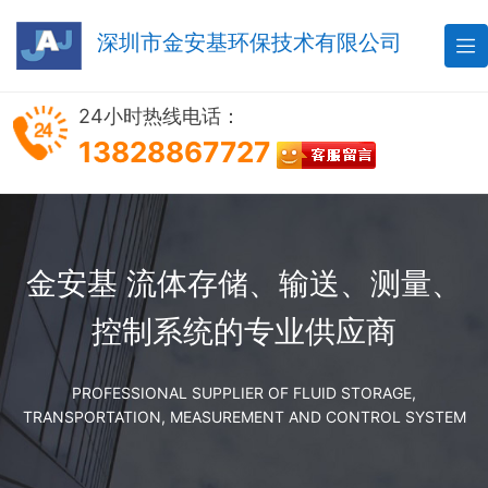
深圳市金安基环保技术有限公司

24小时热线电话：
13828867727
金安基 流体存储、输送、测量、
控制系统的专业供应商
PROFESSIONAL SUPPLIER OF FLUID STORAGE,
TRANSPORTATION, MEASUREMENT AND CONTROL SYSTEM