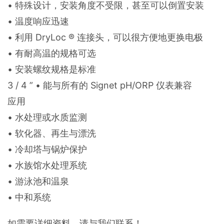
• 特殊设计，安装角度不受限，甚至可以倒置安装
• 温度响应迅速
• 利用 DryLoc ® 连接头，可以很方便地更换电极
• 有耐高温的规格可选
• 安装螺纹规格是标准
3 / 4 ” • 能与所有的 Signet pH/ORP 仪表兼容
应用
• 水处理或水质监测
• 软化器、再生与漂洗
• 冷却塔与锅炉保护
• 水族馆水处理系统
• 游泳池和温泉
• 中和系统
如需要详细资料，请与我们联系！