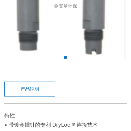
金安基环保
产品说明
特性
• 带镀金插针的专利 DryLoc ® 连接技术