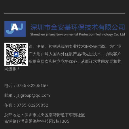
流体存储、输送、测量、控制系统的专业技术服务提供商。为行业
设备制造商及广大用户导入国内外优质产品和先进技术，协助客户
在行业领域不断提高层次和树立竞争优势，从而谋求共同发展和共
同进步！
电话：0755-82205150
邮箱：jajgroup@qq.com
传真：0755-82259852
总部地址：深圳市龙岗区南湾街道下李朗社区
布澜路17号富通海智科技园3栋1305