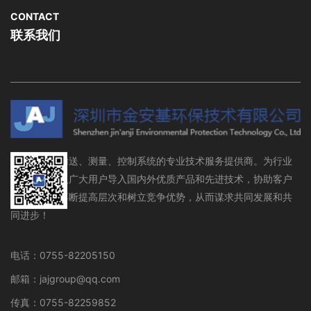
CONTACT
联系我们
流体存储、输送、测量、控制系统的专业技术服务提供商。为行业
设备制造商及广大用户导入国内外优质产品和先进技术，协助客户
在行业领域不断提高层次和树立竞争优势，从而谋求共同发展和共
同进步！
电话：0755-82205150
邮箱：jajgroup@qq.com
传真：0755-82259852