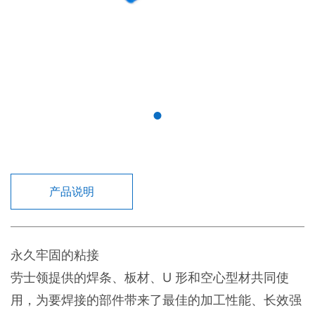
产品说明
永久牢固的粘接
劳士领提供的焊条、板材、U 形和空心型材共同使
用，为要焊接的部件带来了最佳的加工性能、长效强