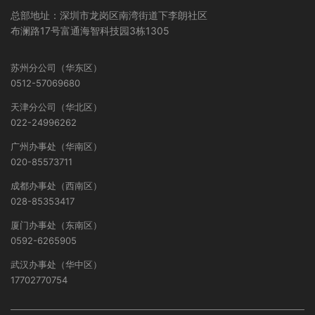
总部地址：深圳市龙岗区南湾街道下李朗社区
布澜路17号富通海智科技园3栋1305
苏州分公司（华东区）
0512-57069680
天津分公司（华北区）
022-24996262
广州办事处（华南区）
020-85573711
成都办事处（西南区）
028-85353417
厦门办事处（东南区）
0592-6265905
武汉办事处（华中区）
17702770754