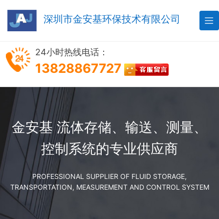
深圳市金安基环保技术有限公司

24小时热线电话：
13828867727
金安基 流体存储、输送、测量、
控制系统的专业供应商
PROFESSIONAL SUPPLIER OF FLUID STORAGE,
TRANSPORTATION, MEASUREMENT AND CONTROL SYSTEM