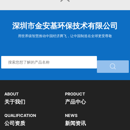
深圳市金安基环保技术有限公司
用世界级智慧推动中国经济腾飞，让中国制造在全球更受尊敬

ABOUT
PRODUCT
关于我们
产品中心
QUALIFICATION
NEWS
公司资质
新闻资讯