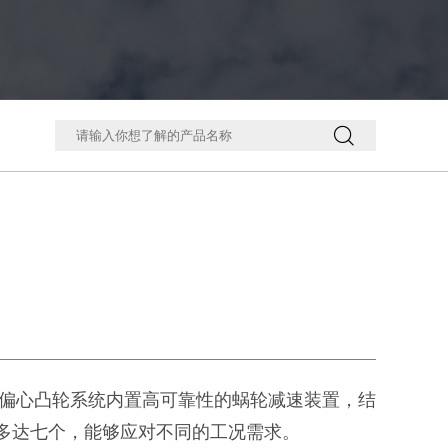

双偏心凸轮系统内置高可靠性的蜗轮减速装置，结
多达七个，能够应对不同的工况需求。