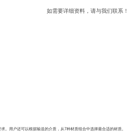
如需要详细资料，请与我们联系！
要求。用户还可以根据输送的介质，从7种材质组合中选择最合适的材质。