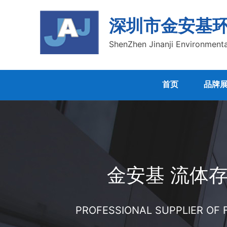
深圳市金安基
ShenZhen Jinanji Environmenta
首页
品牌
金安基 流体
PROFESSIONAL SUPPLIER OF