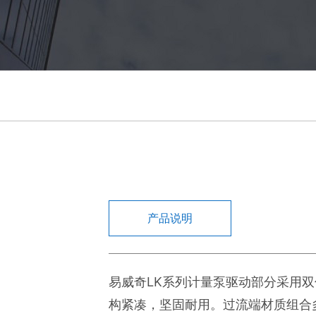
产品说明
易威奇LK系列计量泵驱动部分采用
构紧凑，坚固耐用。过流端材质组合