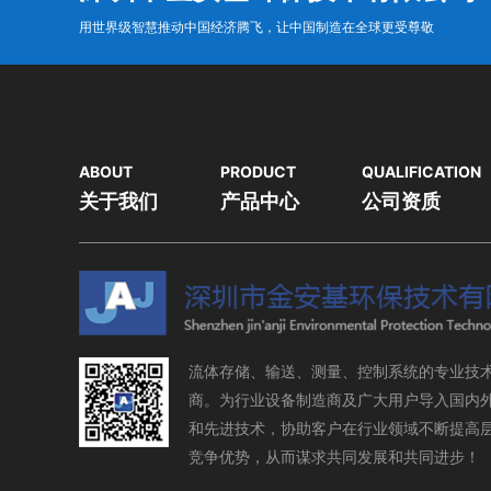
用世界级智慧推动中国经济腾飞，让中国制造在全球更受尊敬
ABOUT
PRODUCT
QUALIFICATION
关于我们
产品中心
公司资质
流体存储、输送、测量、控制系统的专业技
商。为行业设备制造商及广大用户导入国内
和先进技术，协助客户在行业领域不断提高
竞争优势，从而谋求共同发展和共同进步！