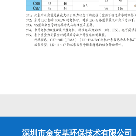
深圳市金安基环保技术有限公司