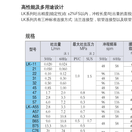
高性能及多用途设计
LK系列吐出精度(稳定性)在 ±2%FS以内，冲程长度/吐出量
LK系列共有三种标准连接方式: 法兰连接型，软管连接型以及联