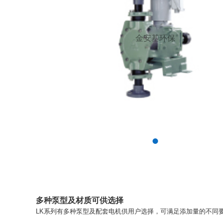
金安基环保
多种泵型及材质可供选择
LK系列有多种泵型及配套电机供用户选择，可满足添加量的不同