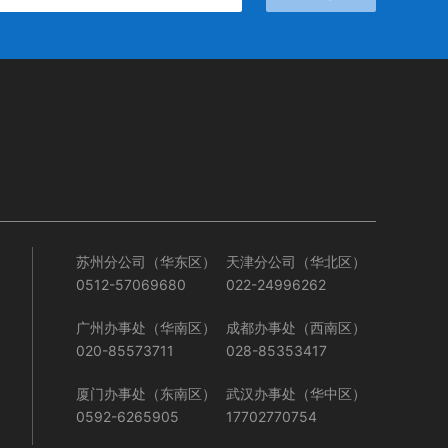
苏州分公司（华东区）
天津分公司（华北区）
0512-57069680
022-24996262
广州办事处（华南区）
成都办事处（西南区）
020-85573711
028-85353417
厦门办事处（东南区）
武汉办事处（华中区）
0592-6265905
17702770754