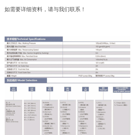
如需要详细资料，请与我们联系！