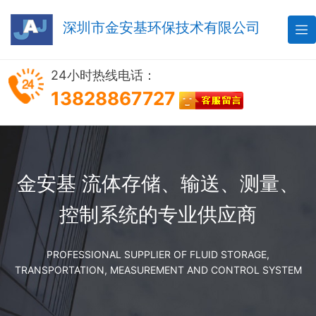
深圳市金安基环保技术有限公司

24小时热线电话：
13828867727
金安基 流体存储、输送、测量、
控制系统的专业供应商
PROFESSIONAL SUPPLIER OF FLUID STORAGE,
TRANSPORTATION, MEASUREMENT AND CONTROL SYSTEM