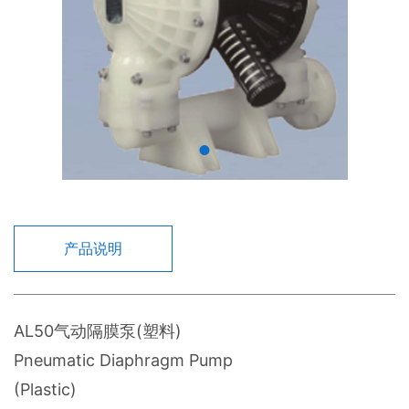
产品说明
AL50气动隔膜泵(塑料)
Pneumatic Diaphragm Pump
(Plastic)