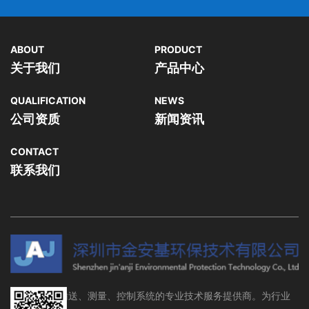
ABOUT
PRODUCT
关于我们
产品中心
QUALIFICATION
NEWS
公司资质
新闻资讯
CONTACT
联系我们
流体存储、输送、测量、控制系统的专业技术服务提供商。为行业