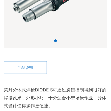
产品说明
莱丹分体式焊枪DIODE S可通过旋钮控制得到很好的
焊接效果，外形小巧，十分适合小型场景作业，分体
式设计使得操作更便捷。