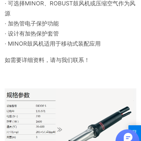
· 可选择MINOR、ROBUST鼓风机或压缩空气作为风
源
· 加热管电子保护功能
· 设计有加热保护套管
· MINOR鼓风机适用于移动式装配应用
如需要详细资料，请与我们联系！
联
系