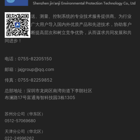
流体存储、输送、测量、控制系统的专业技术服务提供商。为行业
设备制造商及广大用户导入国内外优质产品和先进技术，协助客户
在行业领域不断提高层次和树立竞争优势，从而谋求共同发展和共
同进步！
电话：0755-82205150
邮箱：jajgroup@qq.com
传真：0755-82259852
总部地址：深圳市龙岗区南湾街道下李朗社区
布澜路17号富通海智科技园3栋1305
苏州分公司（华东区）
0512-57069680
天津分公司（华北区）
022-24996262