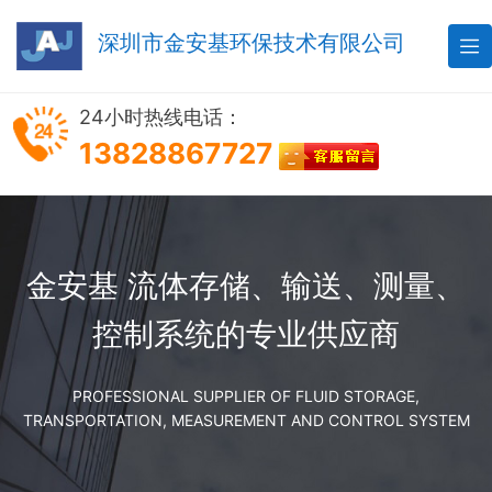
深圳市金安基环保技术有限公司

24小时热线电话：
13828867727
金安基 流体存储、输送、测量、
控制系统的专业供应商
PROFESSIONAL SUPPLIER OF FLUID STORAGE,
TRANSPORTATION, MEASUREMENT AND CONTROL SYSTEM