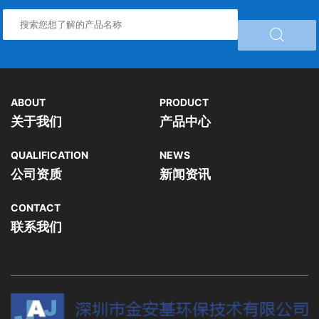

ABOUT
PRODUCT
关于我们
产品中心
QUALIFICATION
NEWS
公司资质
新闻资讯
CONTACT
联系我们