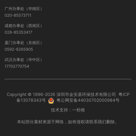
广州办事处（华南区）
020-85573711
成都办事处（西南区）
028-85353417
厦门办事处（东南区）
0592-6265905
武汉办事处（华中区）
17702770754
Copyright © 1996-2026 深圳市金安基环保技术有限公司
粤ICP
备13078343号
粤公网安备44030702000984号
技术支持：
一秒推
本站部分素材来源于网络，如有侵权请联系我们删除。