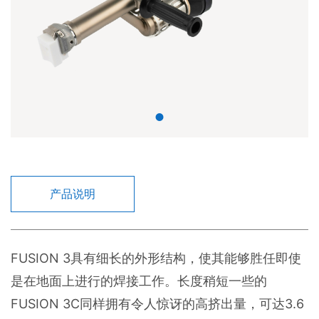
产品说明
FUSION 3具有细长的外形结构，使其能够胜任即使
是在地面上进行的焊接工作。长度稍短一些的
FUSION 3C同样拥有令人惊讶的高挤出量，可达3.6