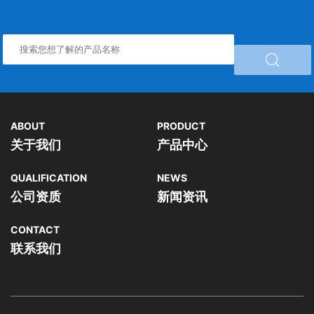

ABOUT
PRODUCT
关于我们
产品中心
QUALIFICATION
NEWS
公司资质
新闻资讯
CONTACT
联系我们