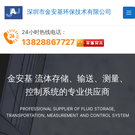
深圳市金安基环保技术有限公司

24小时热线电话：
13828867727
金安基 流体存储、输送、测量、
控制系统的专业供应商
PROFESSIONAL SUPPLIER OF FLUID STORAGE,
TRANSPORTATION, MEASUREMENT AND CONTROL SYSTEM