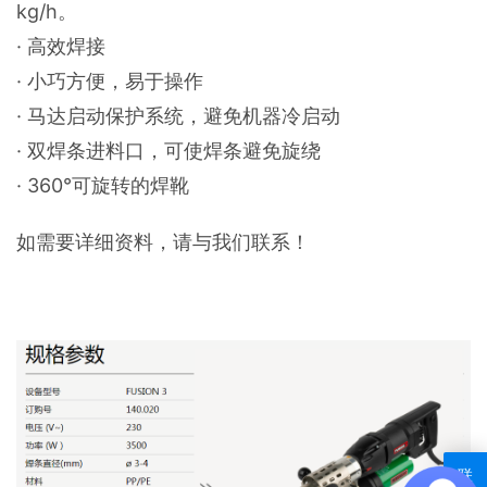
kg/h。
· 高效焊接
· 小巧方便，易于操作
· 马达启动保护系统，避免机器冷启动
· 双焊条进料口，可使焊条避免旋绕
· 360°可旋转的焊靴
如需要详细资料，请与我们联系！
联