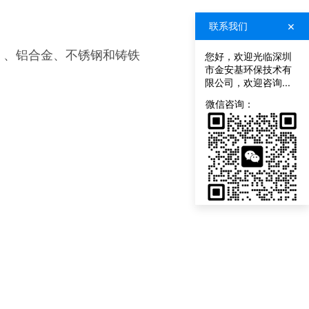
×
联系我们
）、铝合金、不锈钢和铸铁
您好，欢迎光临深圳
市金安基环保技术有
限公司，欢迎咨询...
联
系
微信咨询：
我
们