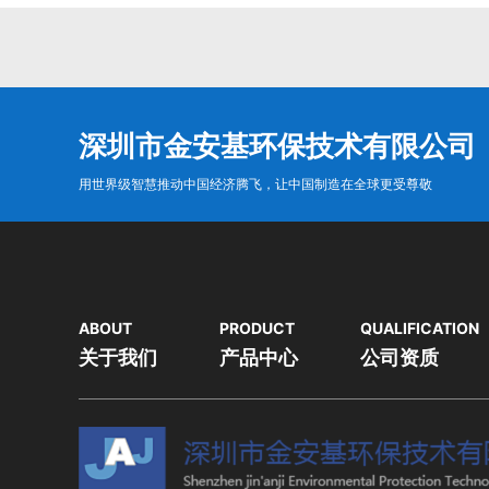
深圳市金安基环保技术有限公司
用世界级智慧推动中国经济腾飞，让中国制造在全球更受尊敬
ABOUT
PRODUCT
QUALIFICATION
关于我们
产品中心
公司资质