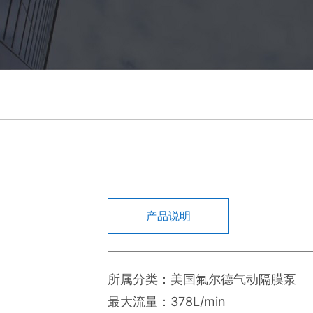
产品说明
所属分类：美国氟尔德气动隔膜泵
最大流量：378L/min