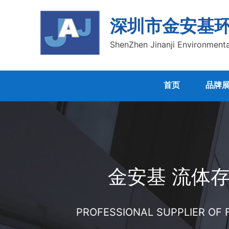
深圳市金安基
ShenZhen Jinanji Environmenta
首页
品牌
金安基 流体
PROFESSIONAL SUPPLIER OF