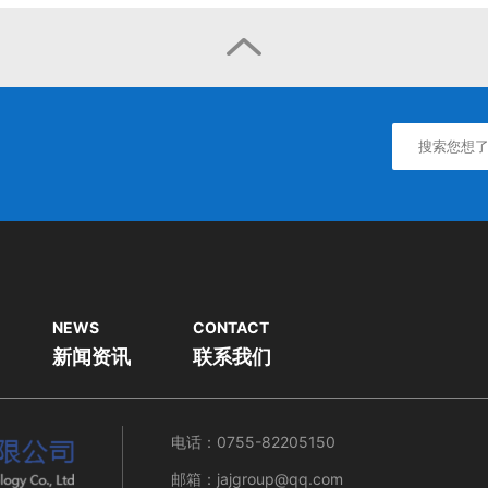

NEWS
CONTACT
新闻资讯
联系我们
电话：0755-82205150
邮箱：jajgroup@qq.com