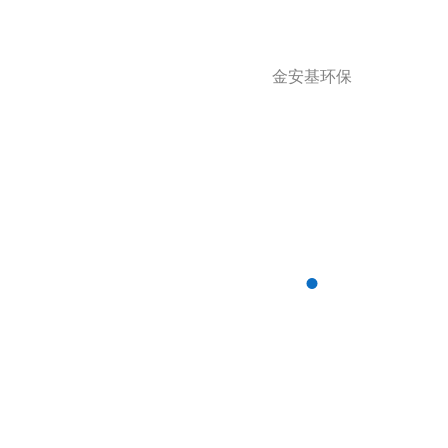
金安基环保