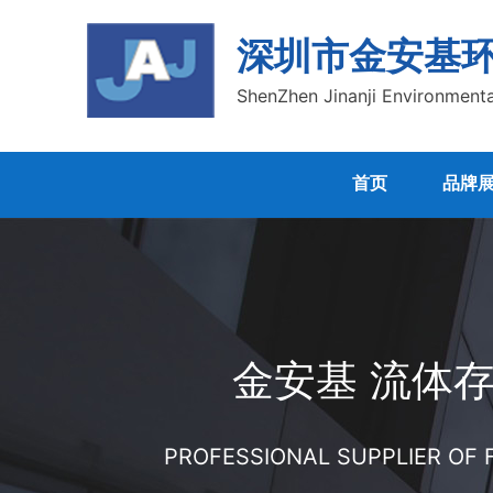
深圳市金安基
ShenZhen Jinanji Environmenta
首页
品牌
金安基 流体
PROFESSIONAL SUPPLIER OF