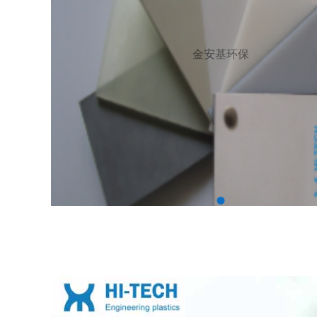
金安基环保