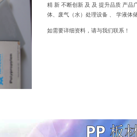
精 新 不断创新 及 及 提升品质 产品
体、废气（水）处理设备 、 学液体
如需要详细资料，请与我们联系！