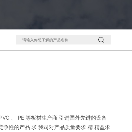

 PVC 、 PE 等板材生产商 引进国外先进的设备
争性的产品 求 我司对产品质量要求 精 精益求