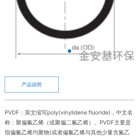
产品说明
PVDF：英文缩写poly(vinylidene fluoride)，中文名
称：聚偏氟乙烯（或聚偏二氟乙烯）。PVDF主要是
指偏氟乙烯均聚物(或者偏氟乙烯与其他少量含氟乙