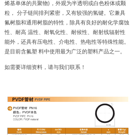
烯基单体的共聚物)，外观为半透明或白色粉体或颗
粒， 分子链间排列紧密，又有较强的氢键。它兼具
氟树脂和通用树脂的特性，除具有良好的耐化学腐蚀
性、耐高 温性、耐氧化性、耐候性、耐射线辐射性
能外，还具有压电性、介电性、热电性等特殊性能。
是目前含氟塑 料中使用最为广泛的塑料产品之一。
如需要详细资料，请与我们联系！