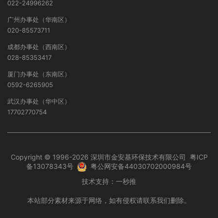
022-24996262
广州办事处（华南区）
020-85573711
成都办事处（西南区）
028-85353417
厦门办事处（东南区）
0592-6265905
武汉办事处（华中区）
17702770754
Copyright © 1996-2026 深圳市金安基环保技术有限公司
粤ICP
备13078343号
粤公网安备44030702000984号
技术支持：
一秒推
本站部分素材来源于网络，如有侵权请联系我们删除。