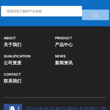

ABOUT
PRODUCT
关于我们
产品中心
QUALIFICATION
NEWS
公司资质
新闻资讯
CONTACT
联系我们