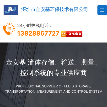
深圳市金安基环保技术有限公司

24小时热线电话：
13828867727
金安基 流体存储、输送、测量、
控制系统的专业供应商
PROFESSIONAL SUPPLIER OF FLUID STORAGE,
TRANSPORTATION, MEASUREMENT AND CONTROL SYSTEM