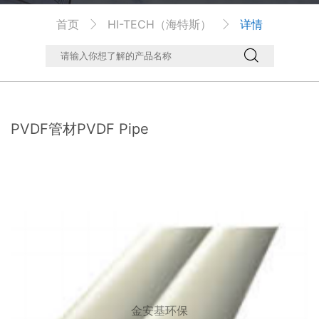
首页
HI-TECH（海特斯）
详情



PVDF管材PVDF Pipe
金安基环保