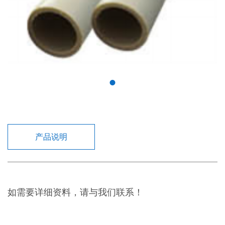
产品说明
如需要详细资料，请与我们联系！