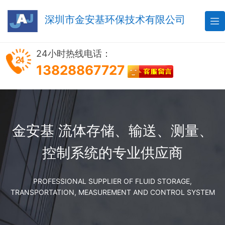
深圳市金安基环保技术有限公司

24小时热线电话：
13828867727
金安基 流体存储、输送、测量、
控制系统的专业供应商
PROFESSIONAL SUPPLIER OF FLUID STORAGE,
TRANSPORTATION, MEASUREMENT AND CONTROL SYSTEM