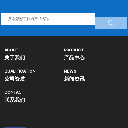

ABOUT
PRODUCT
关于我们
产品中心
QUALIFICATION
NEWS
公司资质
新闻资讯
CONTACT
联系我们