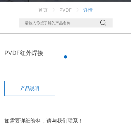
首页
PVDF
详情



PVDF红外焊接
产品说明
如需要详细资料，请与我们联系！