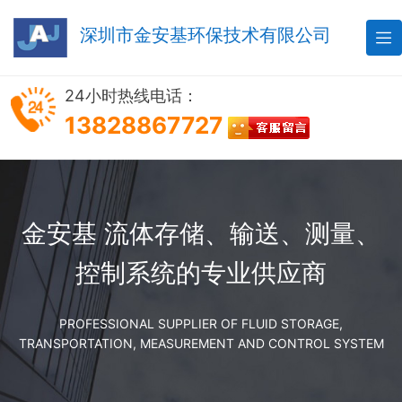
深圳市金安基环保技术有限公司

24小时热线电话：
13828867727
金安基 流体存储、输送、测量、
控制系统的专业供应商
PROFESSIONAL SUPPLIER OF FLUID STORAGE,
TRANSPORTATION, MEASUREMENT AND CONTROL SYSTEM