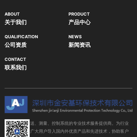
ABOUT
PRODUCT
关于我们
产品中心
QUALIFICATION
NEWS
公司资质
新闻资讯
CONTACT
联系我们
流体存储、输送、测量、控制系统的专业技术服务提供商。为行业
设备制造商及广大用户导入国内外优质产品和先进技术，协助客户