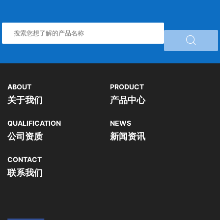

ABOUT
PRODUCT
关于我们
产品中心
QUALIFICATION
NEWS
公司资质
新闻资讯
CONTACT
联系我们