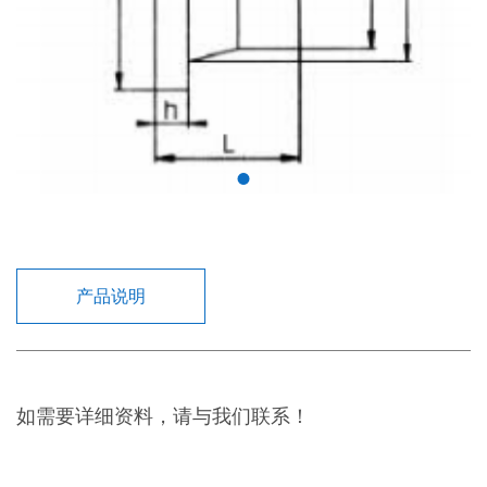
产品说明
如需要详细资料，请与我们联系！