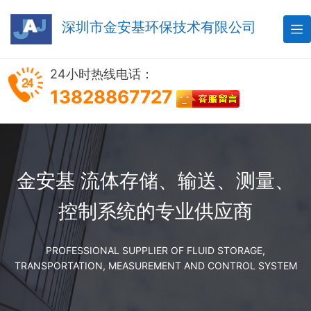
深圳市金安基环保技术有限公司

24小时热线电话：
13828867727
金安基 流体存储、输送、测量、
控制系统的专业供应商
PROFESSIONAL SUPPLIER OF FLUID STORAGE,
TRANSPORTATION, MEASUREMENT AND CONTROL SYSTEM